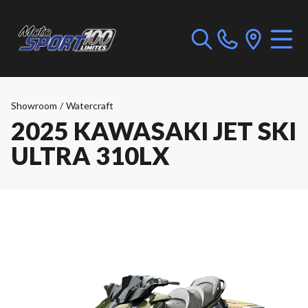
Showroom
/
Watercraft
2025 KAWASAKI JET SKI
ULTRA 310LX