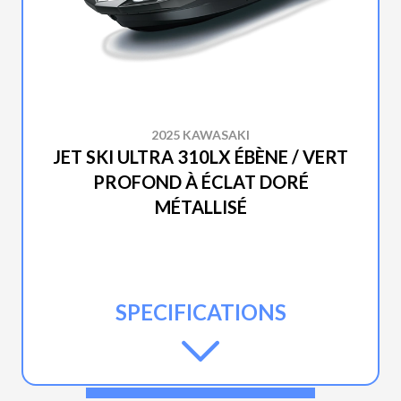
2025 KAWASAKI
JET SKI ULTRA 310LX ÉBÈNE / VERT
PROFOND À ÉCLAT DORÉ
MÉTALLISÉ
SPECIFICATIONS