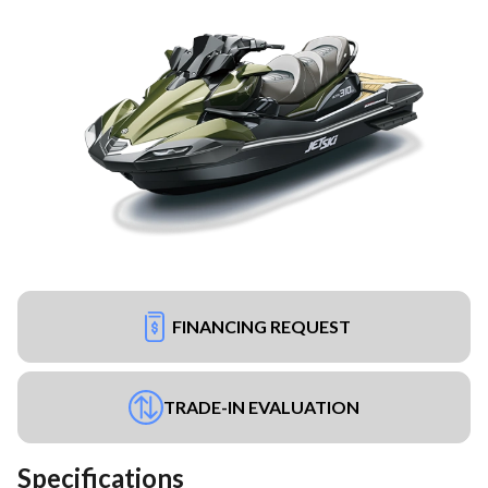
FINANCING REQUEST
TRADE-IN EVALUATION
Specifications