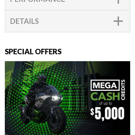
DETAILS
SPECIAL OFFERS