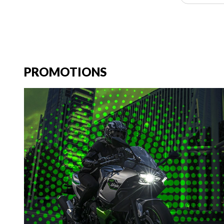
PROMOTIONS