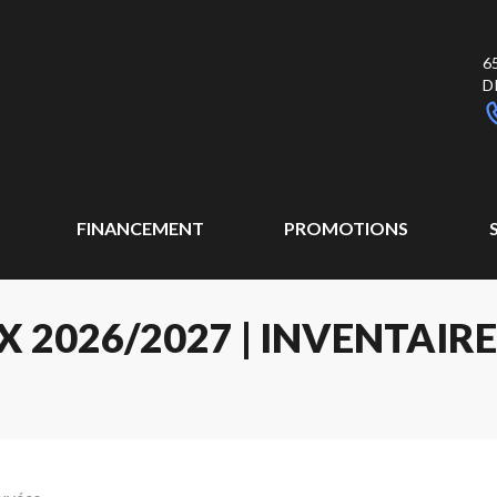
6
D
FINANCEMENT
PROMOTIONS
2026/2027 | INVENTAIR