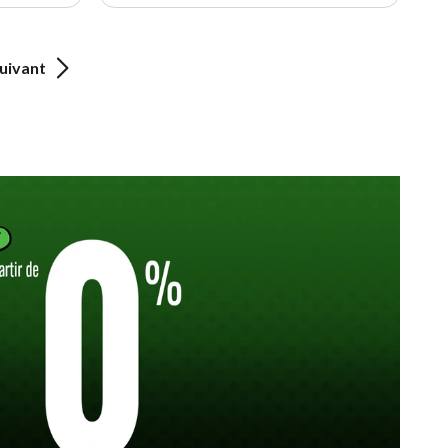
uivant