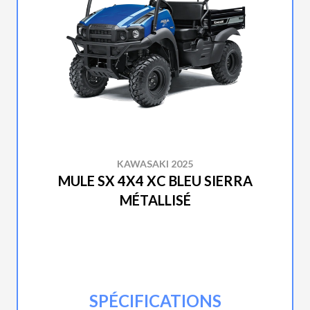
KAWASAKI 2025
MULE SX 4X4 XC BLEU SIERRA
MÉTALLISÉ
SPÉCIFICATIONS