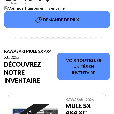
Tous frais inclus
Voir nos 1 unités en inventaire
DEMANDE DE PRIX
KAWASAKI MULE SX 4X4
XC 2025
VOIR TOUTES LES
DÉCOUVREZ
UNITÉS EN
NOTRE
INVENTAIRE
INVENTAIRE
KAWASAKI 2026
MULE SX
4X4 XC