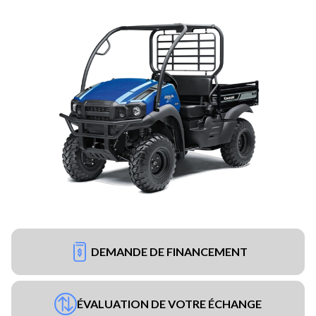
DEMANDE DE FINANCEMENT
ÉVALUATION DE VOTRE ÉCHANGE