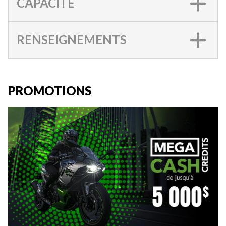
CAPACITÉ
RENSEIGNEMENTS
PROMOTIONS