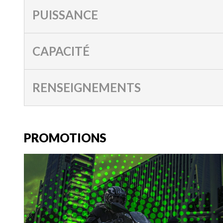
PUISSANCE
CAPACITÉ
RENSEIGNEMENTS
PROMOTIONS