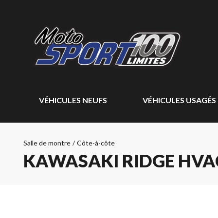
VÉHICULES NEUFS
VÉHICULES USAGÉS
Salle de montre
/
Côte-à-côte
KAWASAKI RIDGE HVA