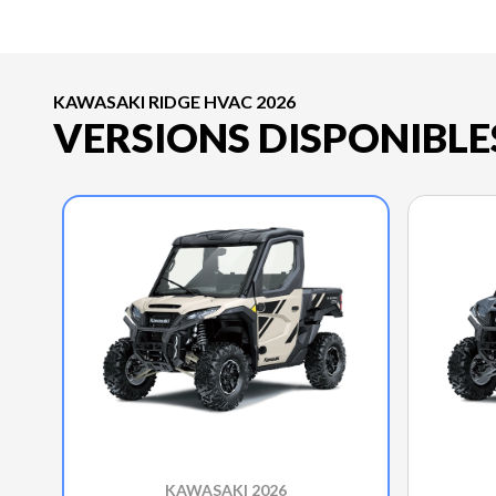
KAWASAKI RIDGE HVAC 2026
VERSIONS DISPONIBLE
KAWASAKI 2026