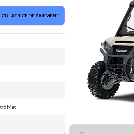
LCULATRICE DE PAIEMENT
tre Mat