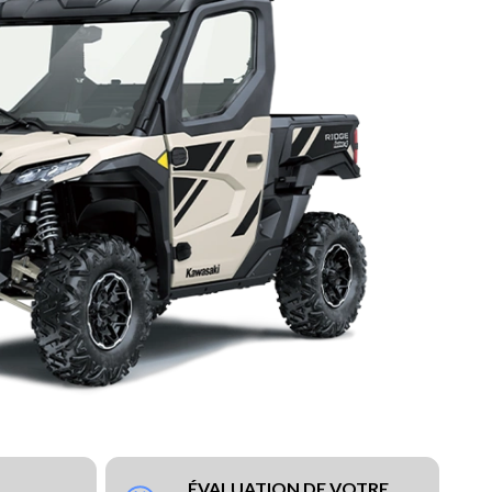
ÉVALUATION DE VOTRE