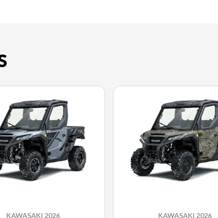
S
KAWASAKI 2026
KAWASAKI 2026