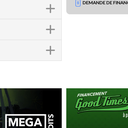
DEMANDE DE FINA