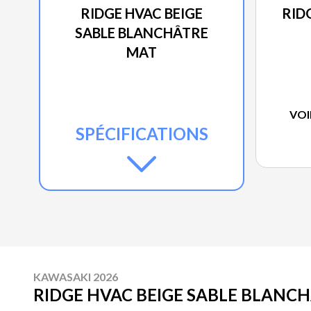
RIDGE HVAC BEIGE
RID
SABLE BLANCHÂTRE
MAT
VOI
SPÉCIFICATIONS
KAWASAKI 2026
RIDGE HVAC BEIGE SABLE BLANC