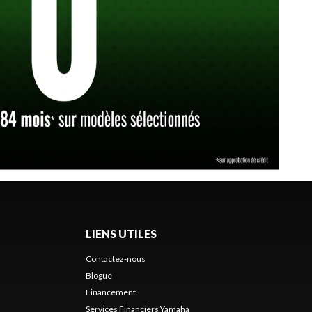
LIENS UTILES
Contactez-nous
Blogue
Financement
Services Financiers Yamaha