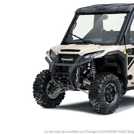
La version du modèle sur l'image est le RIDGE HVAC Bei