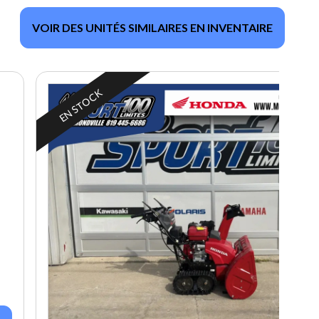
VOIR DES UNITÉS SIMILAIRES EN INVENTAIRE
EN STOCK