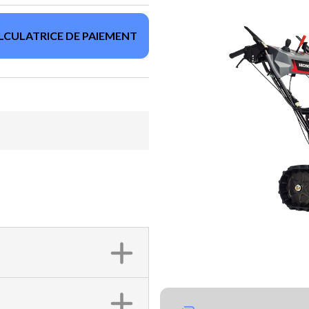
LCULATRICE DE PAIEMENT