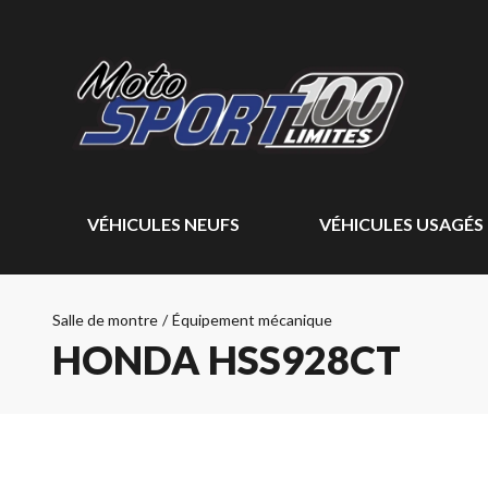
VÉHICULES NEUFS
VÉHICULES USAGÉS
Salle de montre
/
Équipement mécanique
HONDA HSS928CT