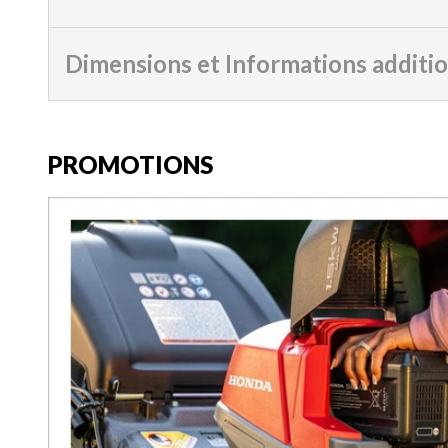
Dimensions et Informations additi
PROMOTIONS