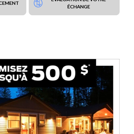
NCEMENT
ÉCHANGE