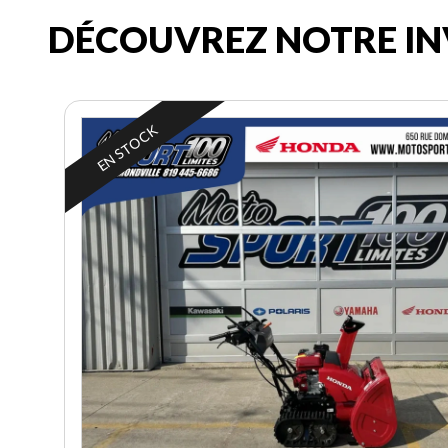
DÉCOUVREZ NOTRE IN
EN STOCK