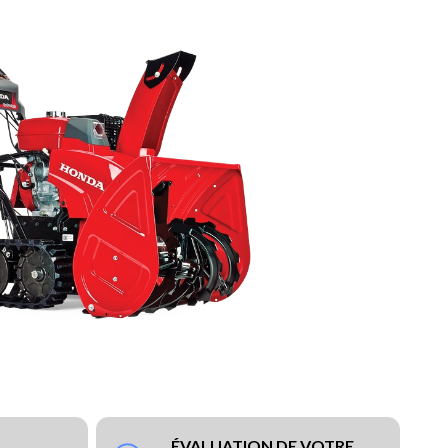
ÉVALUATION DE VOTRE