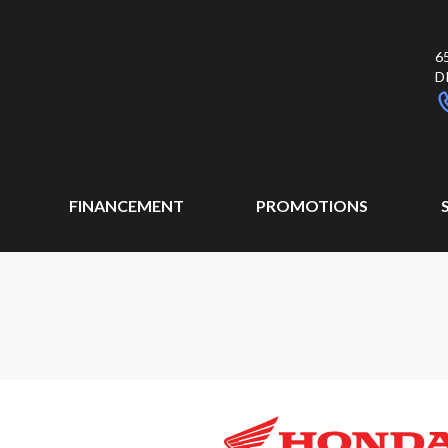
6
D
FINANCEMENT
PROMOTIONS