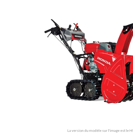
La version du modèle sur l'image est le