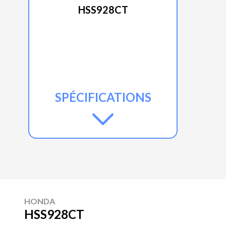
HSS928CT
SPÉCIFICATIONS
HONDA
HSS928CT