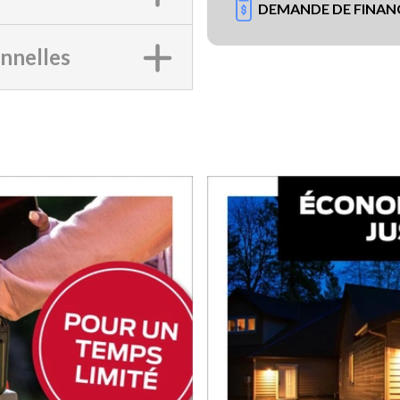
DEMANDE DE FINA
onnelles