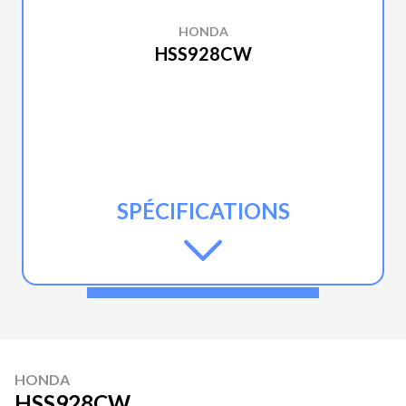
HONDA
HSS928CW
SPÉCIFICATIONS
HONDA
HSS928CW