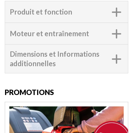
Produit et fonction
Moteur et entraînement
Dimensions et Informations
additionnelles
PROMOTIONS