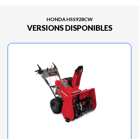
HONDA HSS928CW
VERSIONS DISPONIBLES