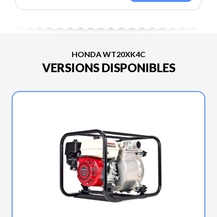
HONDA WT20XK4C
VERSIONS DISPONIBLES