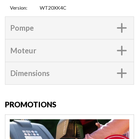
Version
:
WT20XK4C
Pompe
Moteur
Dimensions
PROMOTIONS