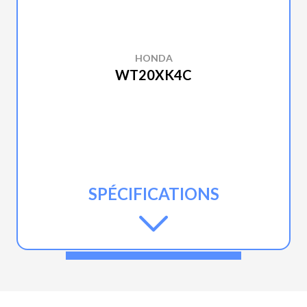
HONDA
WT20XK4C
SPÉCIFICATIONS