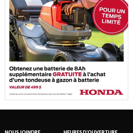
NOUS JOINDRE
HEURES D'OUVERTURE