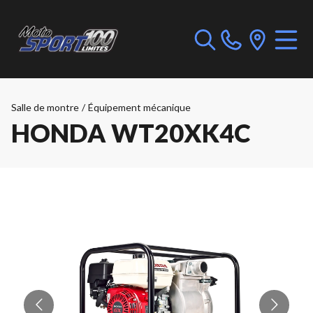
Salle de montre
/
Équipement mécanique
HONDA WT20XK4C