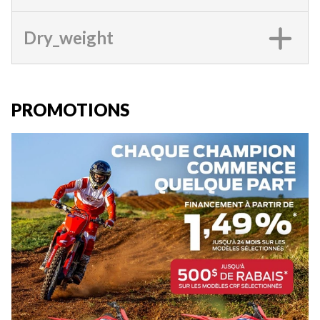
Dry_weight
PROMOTIONS