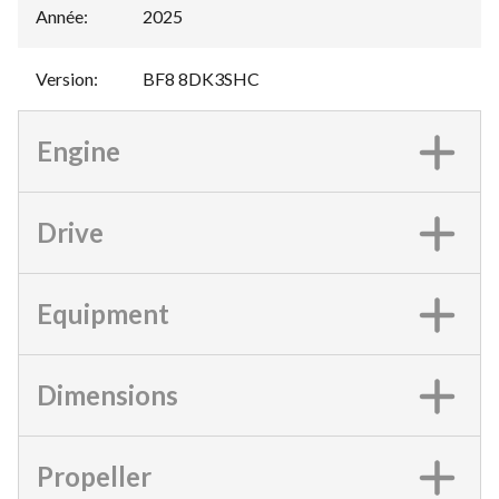
Année
:
2025
Version
:
BF8 8DK3SHC
Engine
Drive
Equipment
Dimensions
Propeller