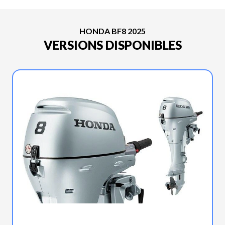
HONDA BF8 2025
VERSIONS DISPONIBLES