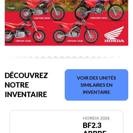
DÉCOUVREZ
VOIR DES UNITÉS
NOTRE
SIMILAIRES EN
INVENTAIRE
INVENTAIRE
HONDA 2026
BF2.3