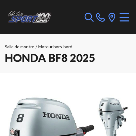
Salle de montre
/
Moteur hors-bord
HONDA BF8 2025