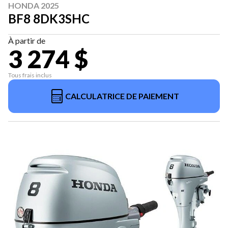
HONDA 2025
BF8 8DK3SHC
À partir de
3 274 $
Tous frais inclus
CALCULATRICE DE PAIEMENT