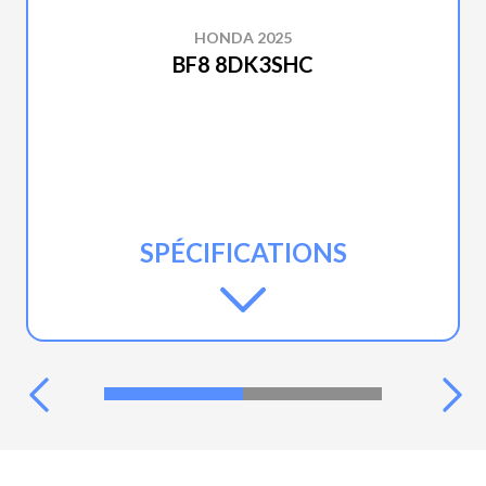
HONDA 2025
BF8 8DK3SHC
SPÉCIFICATIONS