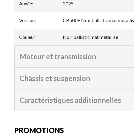
Année
:
2025
Version
:
CB500F Noir ballistic mat métalli
Couleur
:
Noir ballistic mat métallisé
Moteur et transmission
Châssis et suspension
Caractéristiques additionnelles
PROMOTIONS