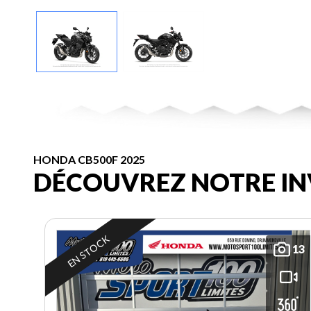
HONDA CB500F 2025
DÉCOUVREZ NOTRE IN
EN STOCK
13