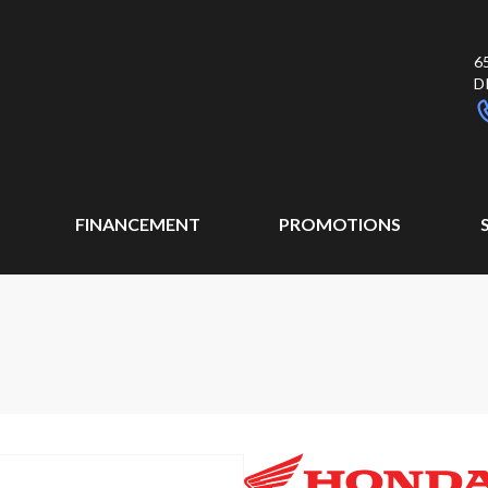
6
D
FINANCEMENT
PROMOTIONS