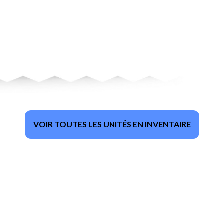
VOIR TOUTES LES UNITÉS EN INVENTAIRE