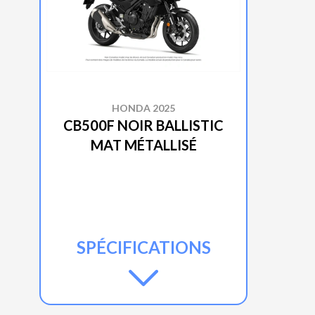
HONDA 2025
CB500F NOIR BALLISTIC
MAT MÉTALLISÉ
SPÉCIFICATIONS