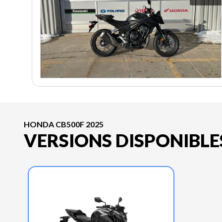
HONDA CB500F 2025
VERSIONS DISPONIBLE