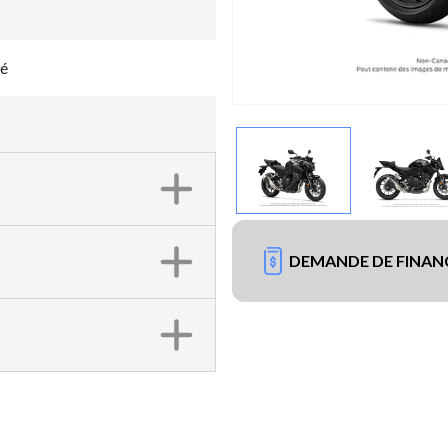
sé
DEMANDE DE FINA