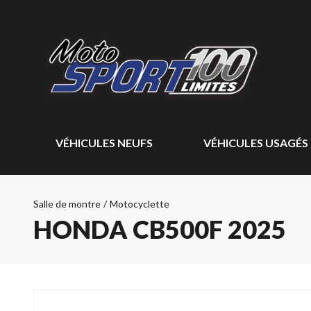
VÉHICULES NEUFS
VÉHICULES USAGÉS
Salle de montre
/
Motocyclette
HONDA CB500F 2025