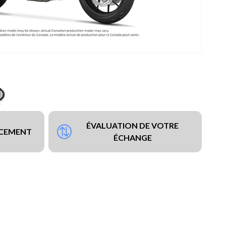
ÉVALUATION DE VOTRE
NCEMENT
ÉCHANGE