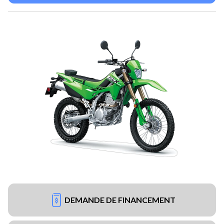
DEMANDE DE FINANCEMENT