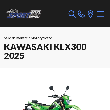
Salle de montre
/
Motocyclette
KAWASAKI KLX300
2025