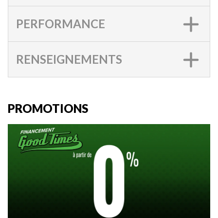
PERFORMANCE
RENSEIGNEMENTS
PROMOTIONS