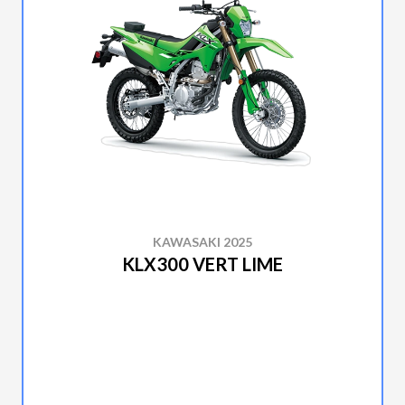
KAWASAKI 2025
KLX300 VERT LIME