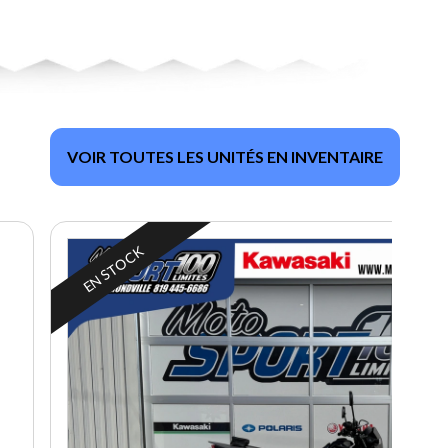
VOIR TOUTES LES UNITÉS EN INVENTAIRE
EN STOCK