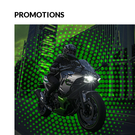
PROMOTIONS