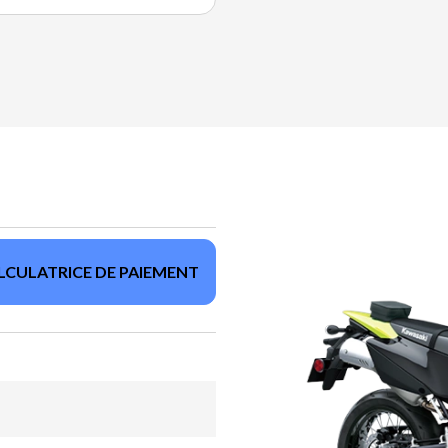
LCULATRICE DE PAIEMENT