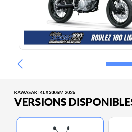
KAWASAKI KLX300SM 2026
VERSIONS DISPONIBLE