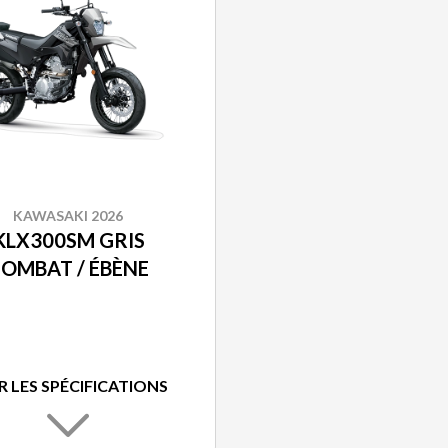
KAWASAKI 2026
KLX300SM GRIS
OMBAT / ÉBÈNE
R LES SPÉCIFICATIONS