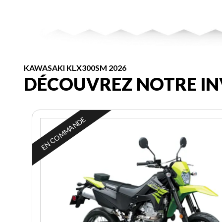
KAWASAKI KLX300SM 2026
DÉCOUVREZ NOTRE IN
EN COMMANDE