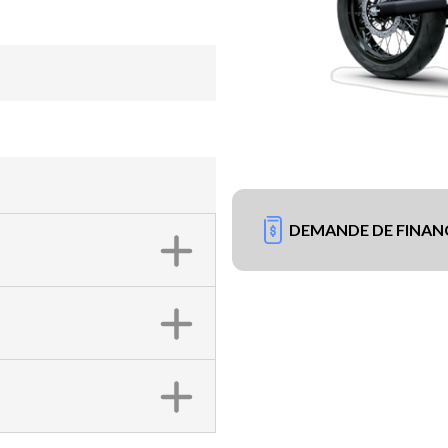
DEMANDE DE FINA