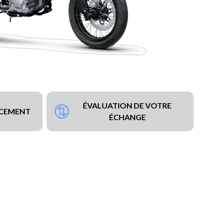
ÉVALUATION DE VOTRE
NCEMENT
ÉCHANGE