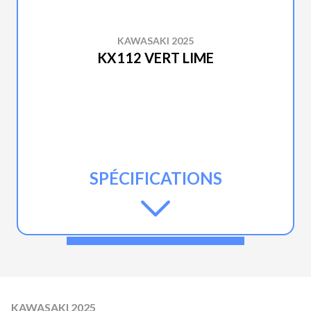
KAWASAKI 2025
KX112 VERT LIME
SPÉCIFICATIONS
KAWASAKI 2025