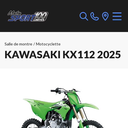
Salle de montre
/
Motocyclette
KAWASAKI KX112 2025