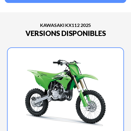
KAWASAKI KX112 2025
VERSIONS DISPONIBLES