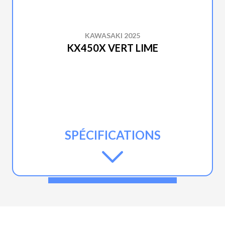
KAWASAKI 2025
KX450X VERT LIME
SPÉCIFICATIONS