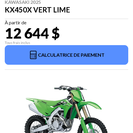
KAWASAKI 2025
KX450X VERT LIME
À partir de
12 644 $
Tous frais inclus
CALCULATRICE DE PAIEMENT