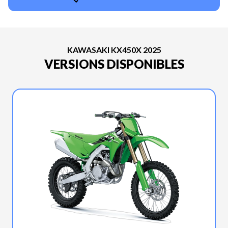
KAWASAKI KX450X 2025
VERSIONS DISPONIBLES