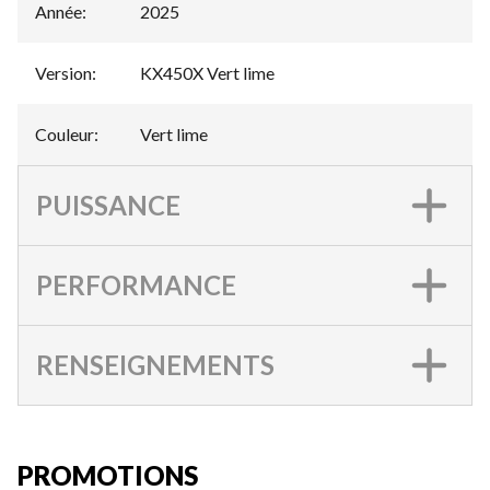
Année
:
2025
Version
:
KX450X Vert lime
Couleur
:
Vert lime
PUISSANCE
PERFORMANCE
RENSEIGNEMENTS
PROMOTIONS