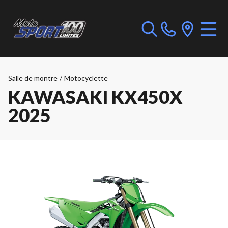
Salle de montre
/
Motocyclette
KAWASAKI KX450X
2025