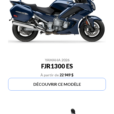
YAMAHA 2026
FJR1300 ES
À partir de
22 949 $
DÉCOUVRIR CE MODÈLE