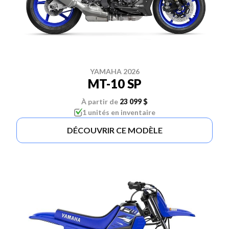
YAMAHA 2026
MT-10 SP
À partir de
23 099 $
1 unités en inventaire
DÉCOUVRIR CE MODÈLE