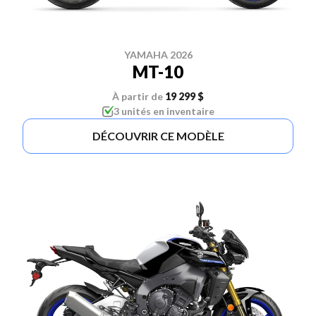
YAMAHA 2026
MT-10
À partir de
19 299 $
3 unités en inventaire
DÉCOUVRIR CE MODÈLE