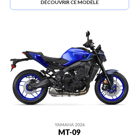
DÉCOUVRIR CE MODÈLE
YAMAHA 2026
MT-09