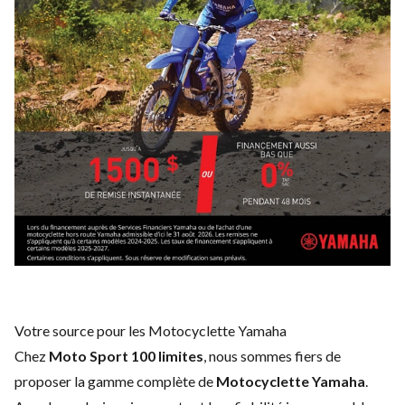
Votre source pour les Motocyclette Yamaha
Chez
Moto Sport 100 limites
, nous sommes fiers de
proposer la gamme complète de
Motocyclette Yamaha
.