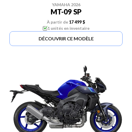
YAMAHA 2026
MT-09 SP
À partir de
17 499 $
1 unités en inventaire
DÉCOUVRIR CE MODÈLE