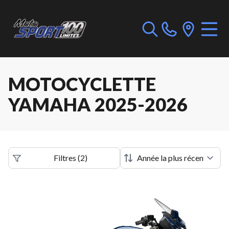
MOTOCYCLETTE
YAMAHA 2025-2026
Filtres
(
2
)