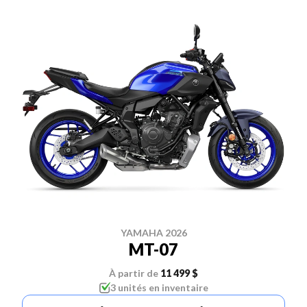
YAMAHA 2026
MT-07
À partir de
11 499 $
3 unités en inventaire