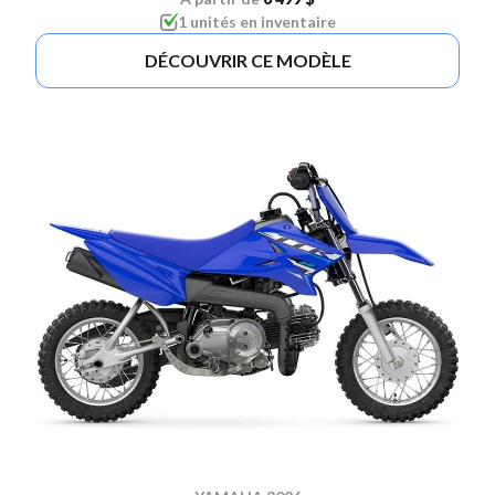
1 unités en inventaire
DÉCOUVRIR CE MODÈLE