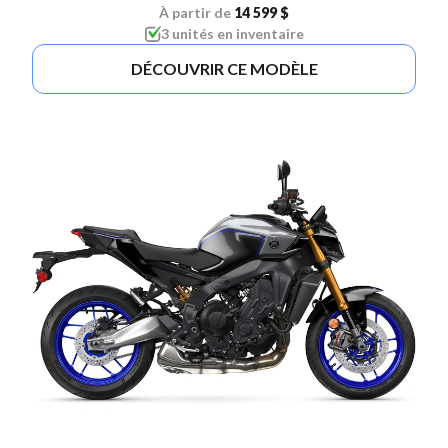
À partir de
14 599 $
3 unités en inventaire
DÉCOUVRIR CE MODÈLE