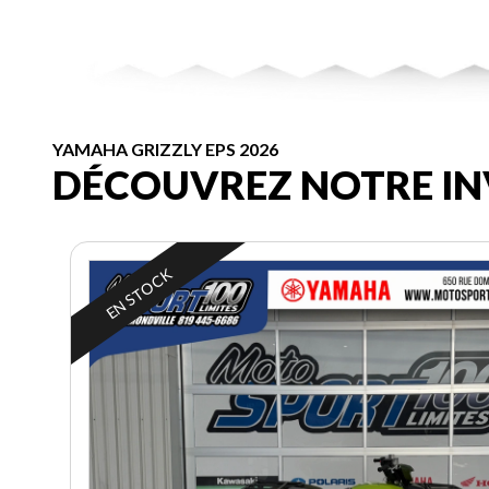
YAMAHA GRIZZLY EPS 2026
DÉCOUVREZ NOTRE IN
EN STOCK