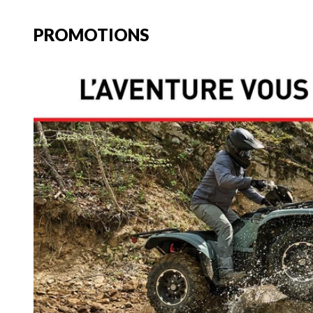
PROMOTIONS