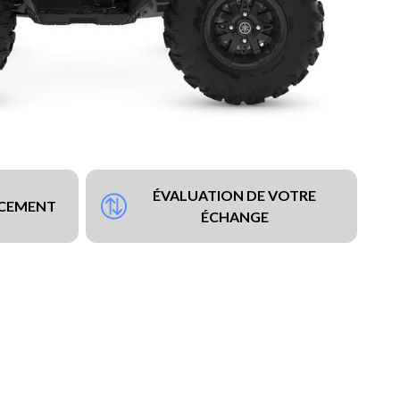
ÉVALUATION DE VOTRE
NCEMENT
ÉCHANGE