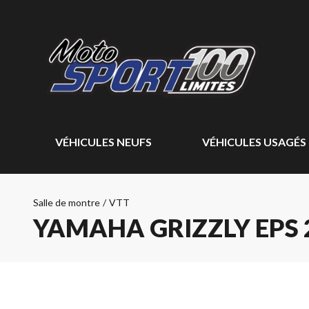
VÉHICULES NEUFS
VÉHICULES USAGÉS
Salle de montre
/
VTT
YAMAHA GRIZZLY EPS 