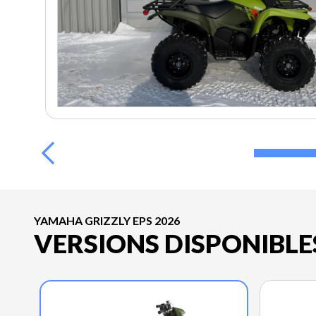
YAMAHA GRIZZLY EPS 2026
VERSIONS DISPONIBLE