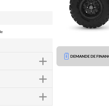
de
DEMANDE DE FINA