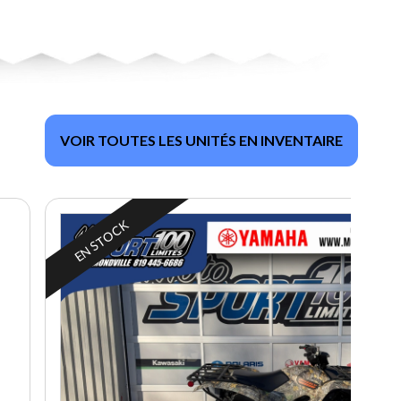
VOIR TOUTES LES UNITÉS EN INVENTAIRE
EN STOCK