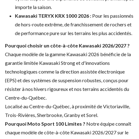
importe la saison.
Kawasaki TERYX KRX 1000 2026 :
Pour les passionnés
de hors-route extrême, de franchissement de rochers et
de performance pure sur les terrains les plus accidentés.
Pourquoi choisir un côte-à-côte Kawasaki 2026/2027 ?
Chaque modèle de la gamme Kawasaki 2026 bénéficie de la
garantie limitée Kawasaki Strong et d'innovations
technologiques comme la direction assistée électronique
(EPS) et des systèmes de suspension robustes, conçus pour
résister à nos hivers rigoureux et nos terrains accidentés du
Centre-du-Québec.
Localisé au Centre-du-Québec, à proximité de Victoriaville,
Trois-Rivières, Sherbrooke, Granby et Sorel.
Pourquoi Moto Sport 100 Limites ?
Notre équipe connaît
chaque modèle de côte-à-côte Kawasaki 2026/2027 sur le