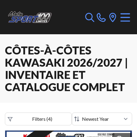
CÔTES-À-CÔTES
KAWASAKI 2026/2027 |
INVENTAIRE ET
CATALOGUE COMPLET
Filters
(
4
)