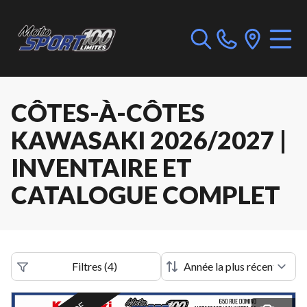
CÔTES-À-CÔTES
KAWASAKI 2026/2027 |
INVENTAIRE ET
CATALOGUE COMPLET
Filtres
(
4
)