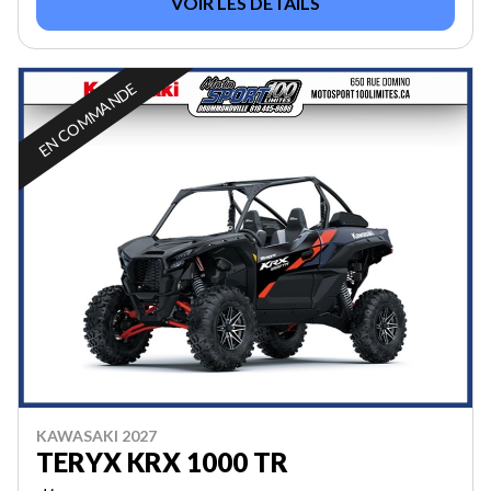
VOIR LES DÉTAILS
EN COMMANDE
KAWASAKI 2027
TERYX KRX 1000 TR