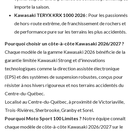
importe la saison.
Kawasaki TERYX KRX 1000 2026 :
Pour les passionnés
de hors-route extrême, de franchissement de rochers et
de performance pure sur les terrains les plus accidentés.
Pourquoi choisir un côte-à-côte Kawasaki 2026/2027 ?
Chaque modèle de la gamme Kawasaki 2026 bénéficie de la
garantie limitée Kawasaki Strong et d'innovations
technologiques comme la direction assistée électronique
(EPS) et des systèmes de suspension robustes, conçus pour
résister à nos hivers rigoureux et nos terrains accidentés du
Centre-du-Québec.
Localisé au Centre-du-Québec, à proximité de Victoriaville,
Trois-Rivières, Sherbrooke, Granby et Sorel.
Pourquoi Moto Sport 100 Limites ?
Notre équipe connaît
chaque modèle de côte-à-côte Kawasaki 2026/2027 sur le