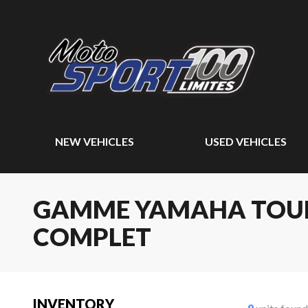
NEW VEHICLES
USED VEHICLES
GAMME YAMAHA TOURI
COMPLET
INVENTORY