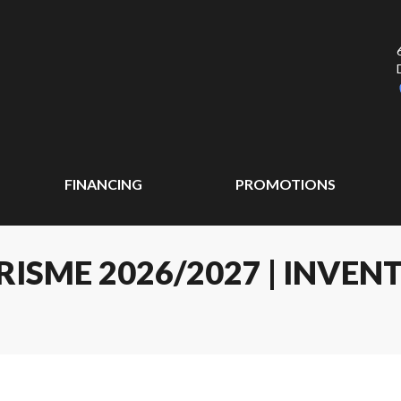
FINANCING
PROMOTIONS
SME 2026/2027 | INVENT