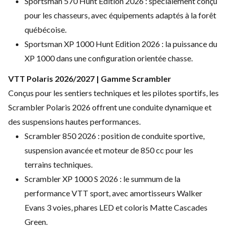
Sportsman 570 Hunt Edition 2026 : spécialement conçu
pour les chasseurs, avec équipements adaptés à la forêt
québécoise.
Sportsman XP 1000 Hunt Edition 2026 : la puissance du
XP 1000 dans une configuration orientée chasse.
VTT Polaris 2026/2027 | Gamme Scrambler
Conçus pour les sentiers techniques et les pilotes sportifs, les
Scrambler Polaris 2026 offrent une conduite dynamique et
des suspensions hautes performances.
Scrambler 850 2026 : position de conduite sportive,
suspension avancée et moteur de 850 cc pour les
terrains techniques.
Scrambler XP 1000 S 2026 : le summum de la
performance VTT sport, avec amortisseurs Walker
Evans 3 voies, phares LED et coloris Matte Cascades
Green.