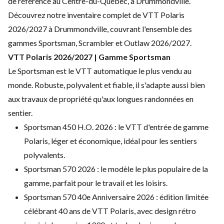
de référence au Centre-du-Québec, à Drummondville.
Découvrez notre inventaire complet de VTT Polaris
2026/2027 à Drummondville, couvrant l'ensemble des
gammes Sportsman, Scrambler et Outlaw 2026/2027.
VTT Polaris 2026/2027 | Gamme Sportsman
Le Sportsman est le VTT automatique le plus vendu au
monde. Robuste, polyvalent et fiable, il s'adapte aussi bien
aux travaux de propriété qu'aux longues randonnées en
sentier.
Sportsman 450 H.O. 2026 : le VTT d'entrée de gamme
Polaris, léger et économique, idéal pour les sentiers
polyvalents.
Sportsman 570 2026 : le modèle le plus populaire de la
gamme, parfait pour le travail et les loisirs.
Sportsman 570 40e Anniversaire 2026 : édition limitée
célébrant 40 ans de VTT Polaris, avec design rétro