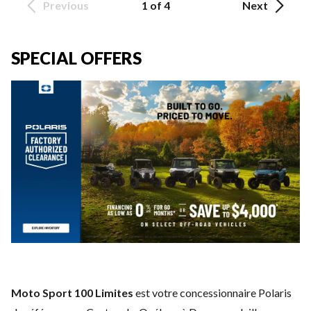
Previous
1 of 4
Next
SPECIAL OFFERS
Moto Sport 100 Limites
est votre concessionnaire Polaris