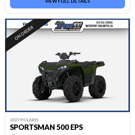
VIEW FULL DETAILS
ON ORDER
2027 POLARIS
SPORTSMAN 500 EPS