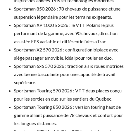
inspiré des années 1990 et technologies modernes.
Sportsman 850 2026 : 78 chevaux de puissance et une
suspension légendaire pour les terrains exigeants.
Sportsman XP 1000 S 2026 : le VTT Polaris le plus
performant de la gamme, avec 90 chevaux, direction
assistée EPS variable et différentiel VersaTrac.
Sportsman X2 570 2026 : configuration biplace avec
siège passager amovible, idéal pour rouler en duo.
Sportsman 6x6 570 2026 : traction à six roues motrices
avec benne basculante pour une capacité de travail
supérieure.
Sportsman Touring 570 2026 : VTT deux places conçu
pour les sorties en duo sur les sentiers du Québec.
Sportsman Touring 850 2026 : version touring haut de
gamme alliant puissance de 78 chevaux et confort pour
les longues distances.