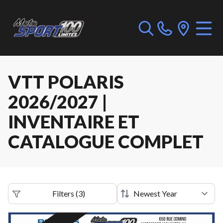
VTT POLARIS
2026/2027 |
INVENTAIRE ET
CATALOGUE COMPLET
Filters
(
3
)