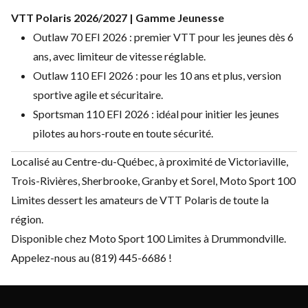
VTT Polaris 2026/2027 | Gamme Jeunesse
Outlaw 70 EFI 2026 : premier VTT pour les jeunes dès 6
ans, avec limiteur de vitesse réglable.
Outlaw 110 EFI 2026 : pour les 10 ans et plus, version
sportive agile et sécuritaire.
Sportsman 110 EFI 2026 : idéal pour initier les jeunes
pilotes au hors-route en toute sécurité.
Localisé au Centre-du-Québec, à proximité de Victoriaville,
Trois-Rivières, Sherbrooke, Granby et Sorel, Moto Sport 100
Limites dessert les amateurs de VTT Polaris de toute la
région.
Disponible chez Moto Sport 100 Limites à Drummondville.
Appelez-nous au (819) 445-6686 !