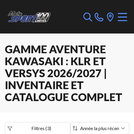
GAMME AVENTURE
KAWASAKI : KLR ET
VERSYS 2026/2027 |
INVENTAIRE ET
CATALOGUE COMPLET
Filtres
(
3
)