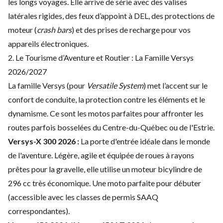
les longs voyages. Elle arrive de série avec des valises
latérales rigides, des feux d’appoint à DEL, des protections de
moteur (
crash bars
) et des prises de recharge pour vos
appareils électroniques.
2. Le Tourisme d’Aventure et Routier : La Famille Versys
2026/2027
La famille Versys (pour
Versatile System
) met l’accent sur le
confort de conduite, la protection contre les éléments et le
dynamisme. Ce sont les motos parfaites pour affronter les
routes parfois bosselées du Centre-du-Québec ou de l'Estrie.
Versys-X 300 2026 :
La porte d'entrée idéale dans le monde
de l'aventure. Légère, agile et équipée de roues à rayons
prêtes pour la gravelle, elle utilise un moteur bicylindre de
296 cc très économique. Une moto parfaite pour débuter
(accessible avec les classes de permis SAAQ
correspondantes).