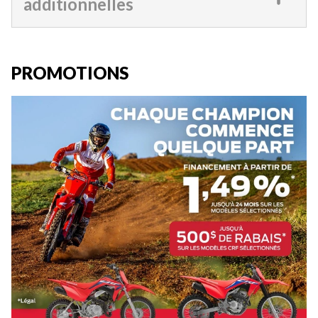
additionnelles
PROMOTIONS