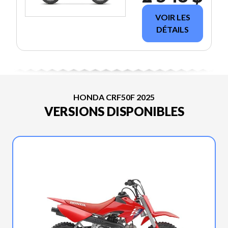
VOIR LES
DÉTAILS
HONDA CRF50F 2025
VERSIONS DISPONIBLES