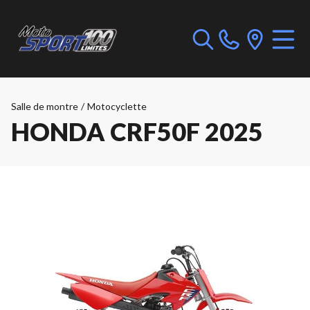
Salle de montre
/
Motocyclette
HONDA CRF50F 2025