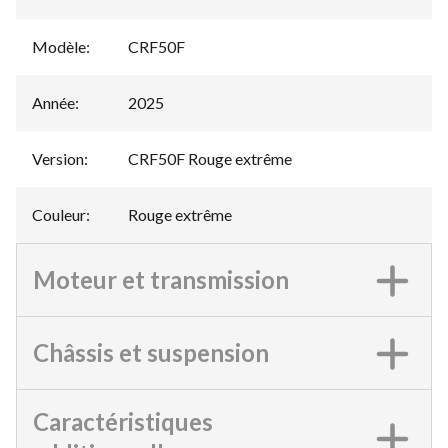
Modèle
:
CRF50F
Année
:
2025
Version
:
CRF50F Rouge extrême
Couleur
:
Rouge extrême
Moteur et transmission
Châssis et suspension
Caractéristiques