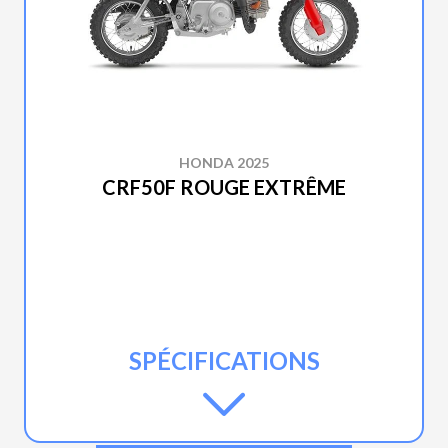
HONDA 2025
CRF50F ROUGE EXTRÊME
SPÉCIFICATIONS