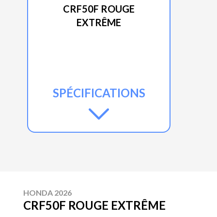
CRF50F ROUGE
EXTRÊME
SPÉCIFICATIONS
HONDA 2026
CRF50F ROUGE EXTRÊME