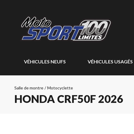
VÉHICULES NEUFS
VÉHICULES USAGÉS
Salle de montre
/
Motocyclette
HONDA CRF50F 2026