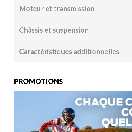
Moteur et transmission
Châssis et suspension
Caractéristiques additionnelles
PROMOTIONS