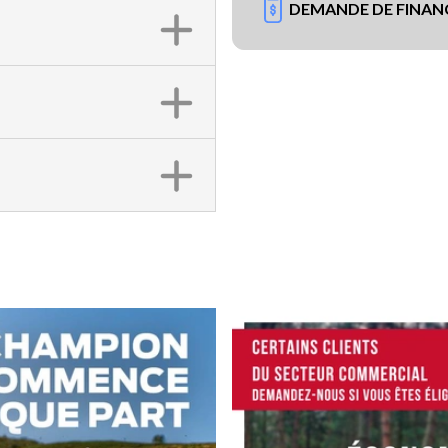
DEMANDE DE FINA