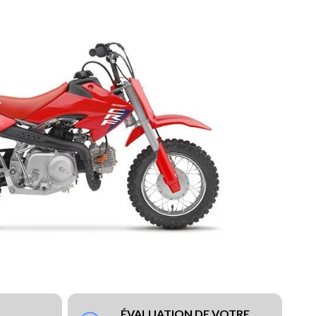
ÉVALUATION DE VOTRE