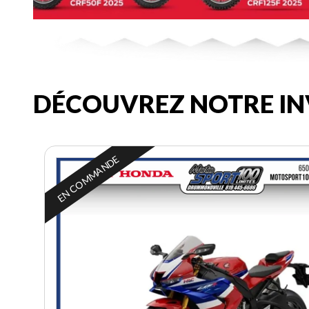
DÉCOUVREZ NOTRE IN
EN COMMANDE