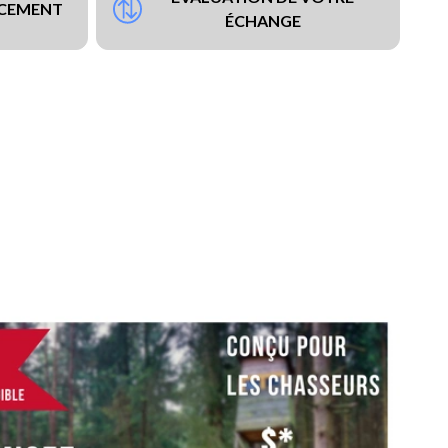
NCEMENT
ÉCHANGE