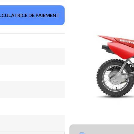
LCULATRICE DE PAIEMENT