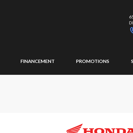
6
D
FINANCEMENT
PROMOTIONS