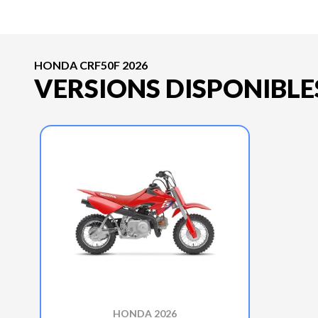
HONDA CRF50F 2026
VERSIONS DISPONIBLE
HONDA 2026