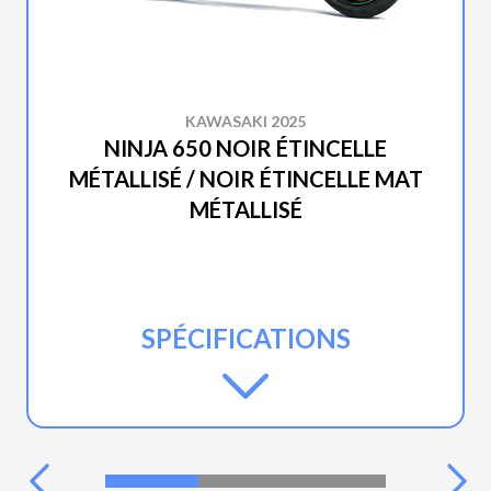
KAWASAKI 2025
NINJA 650 NOIR ÉTINCELLE
MÉTALLISÉ / NOIR ÉTINCELLE MAT
MÉTALLISÉ
SPÉCIFICATIONS