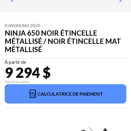
KAWASAKI 2025
NINJA 650 NOIR ÉTINCELLE
MÉTALLISÉ / NOIR ÉTINCELLE MAT
MÉTALLISÉ
À partir de
9 294 $
Tous frais inclus
CALCULATRICE DE PAIEMENT