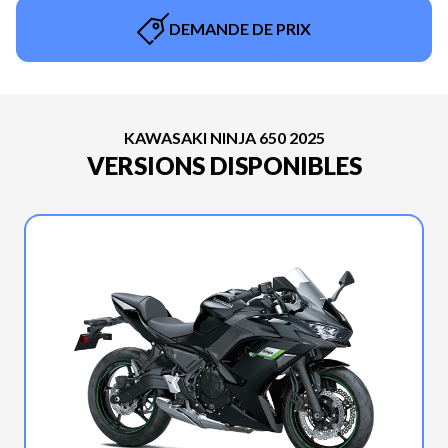
DEMANDE DE PRIX
KAWASAKI NINJA 650 2025
VERSIONS DISPONIBLES