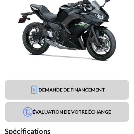
DEMANDE DE FINANCEMENT
ÉVALUATION DE VOTRE ÉCHANGE
Spécifications