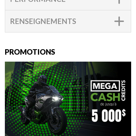
RENSEIGNEMENTS
PROMOTIONS