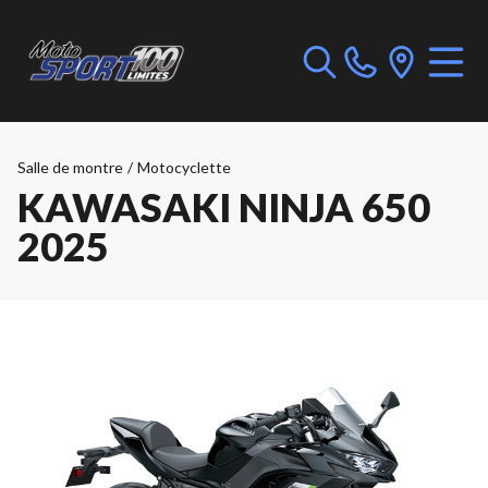
Salle de montre
/
Motocyclette
KAWASAKI NINJA 650
2025