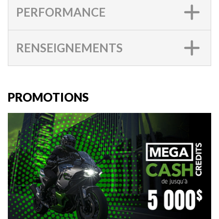
PERFORMANCE
RENSEIGNEMENTS
PROMOTIONS