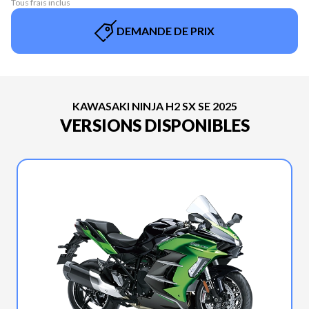
Tous frais inclus
DEMANDE DE PRIX
KAWASAKI NINJA H2 SX SE 2025
VERSIONS DISPONIBLES