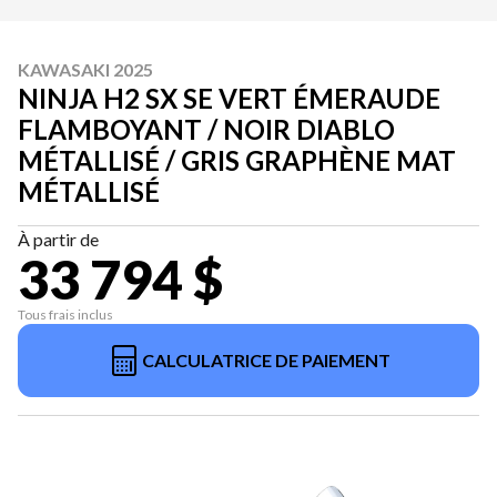
KAWASAKI 2025
NINJA H2 SX SE VERT ÉMERAUDE
FLAMBOYANT / NOIR DIABLO
MÉTALLISÉ / GRIS GRAPHÈNE MAT
MÉTALLISÉ
À partir de
33 794 $
Tous frais inclus
CALCULATRICE DE PAIEMENT