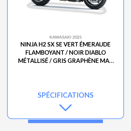
KAWASAKI 2025
NINJA H2 SX SE VERT ÉMERAUDE
FLAMBOYANT / NOIR DIABLO
MÉTALLISÉ / GRIS GRAPHÈNE MAT
MÉTALLISÉ
SPÉCIFICATIONS