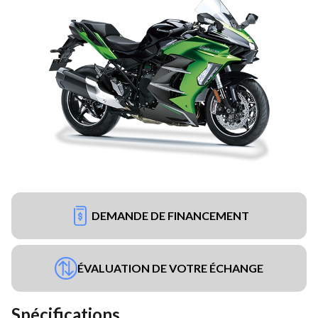
DEMANDE DE FINANCEMENT
ÉVALUATION DE VOTRE ÉCHANGE
Spécifications