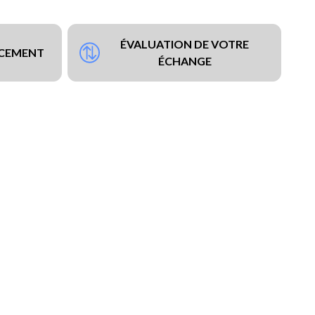
ÉVALUATION DE VOTRE
NCEMENT
ÉCHANGE