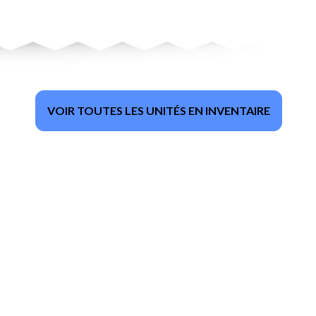
VOIR TOUTES LES UNITÉS EN INVENTAIRE