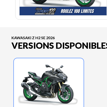
KAWASAKI Z H2 SE 2026
VERSIONS DISPONIBLE