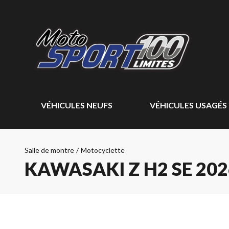
VÉHICULES NEUFS
VÉHICULES USAGÉS
Salle de montre
/
Motocyclette
KAWASAKI Z H2 SE 202