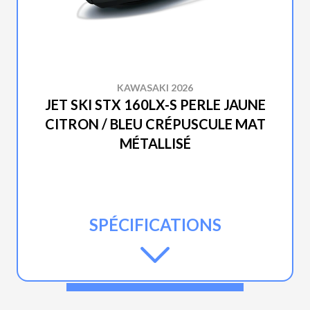
KAWASAKI 2026
JET SKI STX 160LX-S PERLE JAUNE
CITRON / BLEU CRÉPUSCULE MAT
MÉTALLISÉ
SPÉCIFICATIONS