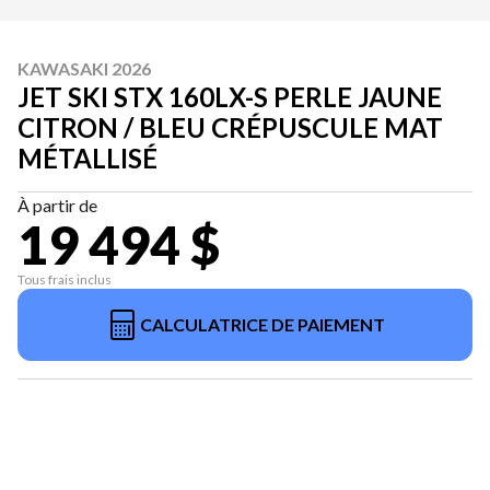
KAWASAKI 2026
JET SKI STX 160LX-S PERLE JAUNE
CITRON / BLEU CRÉPUSCULE MAT
MÉTALLISÉ
À partir de
19 494 $
Tous frais inclus
CALCULATRICE DE PAIEMENT