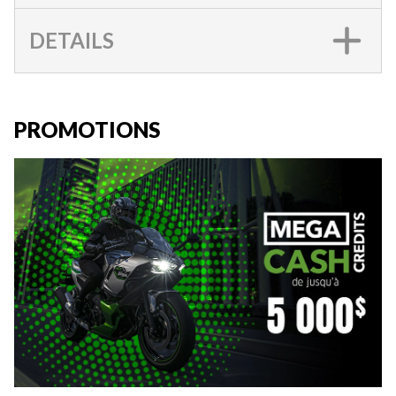
DETAILS
PROMOTIONS