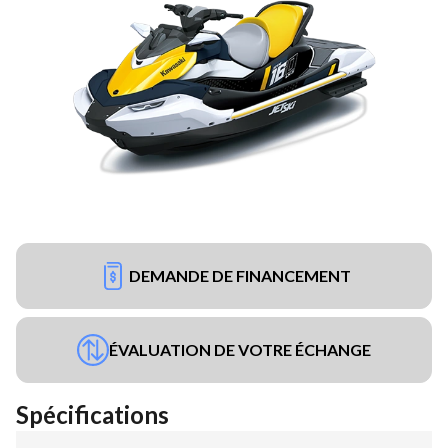
DEMANDE DE FINANCEMENT
ÉVALUATION DE VOTRE ÉCHANGE
Spécifications