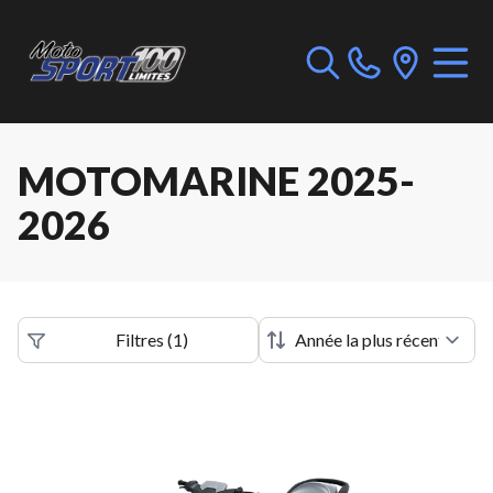
MOTOMARINE 2025-
2026
Filtres
(
1
)