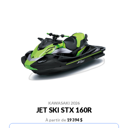
KAWASAKI 2026
JET SKI STX 160R
À partir de
19 394 $