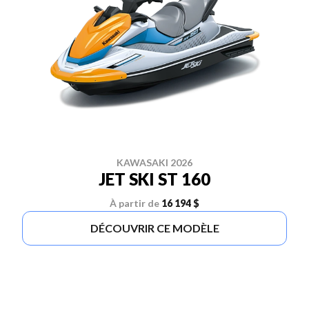
KAWASAKI 2026
JET SKI ST 160
À partir de
16 194 $
DÉCOUVRIR CE MODÈLE