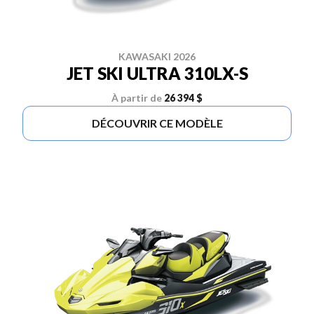
KAWASAKI 2026
JET SKI ULTRA 310LX-S
À partir de
26 394 $
DÉCOUVRIR CE MODÈLE