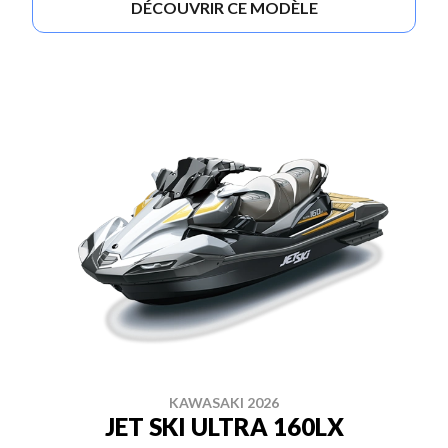
DÉCOUVRIR CE MODÈLE
KAWASAKI 2026
JET SKI ULTRA 160LX