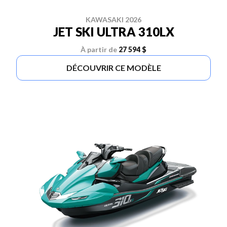
KAWASAKI 2026
JET SKI ULTRA 310LX
À partir de
27 594 $
DÉCOUVRIR CE MODÈLE