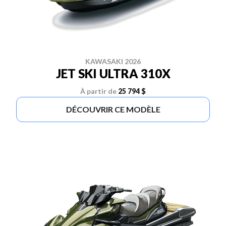
KAWASAKI 2026
JET SKI ULTRA 310X
À partir de
25 794 $
DÉCOUVRIR CE MODÈLE