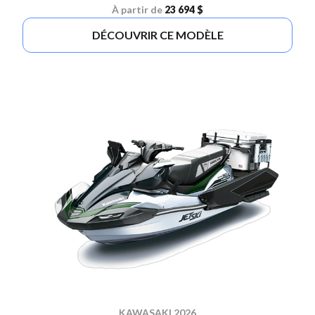
À partir de
23 694 $
DÉCOUVRIR CE MODÈLE
KAWASAKI 2026