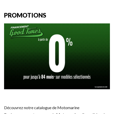
PROMOTIONS
Découvrez notre catalogue de Motomarine