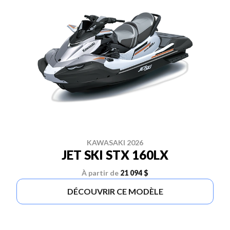
KAWASAKI 2026
JET SKI STX 160LX
À partir de
21 094 $
DÉCOUVRIR CE MODÈLE