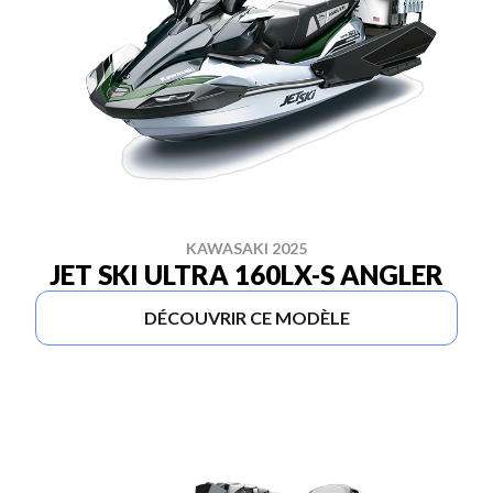
KAWASAKI 2025
JET SKI ULTRA 160LX-S ANGLER
DÉCOUVRIR CE MODÈLE