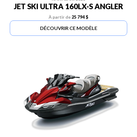
JET SKI ULTRA 160LX-S ANGLER
À partir de
25 794 $
DÉCOUVRIR CE MODÈLE