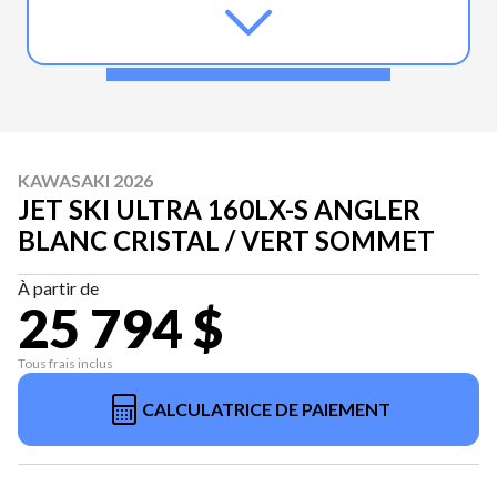
KAWASAKI 2026
JET SKI ULTRA 160LX-S ANGLER
BLANC CRISTAL / VERT SOMMET
À partir de
25 794 $
Tous frais inclus
CALCULATRICE DE PAIEMENT