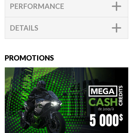
PERFORMANCE
DETAILS
PROMOTIONS