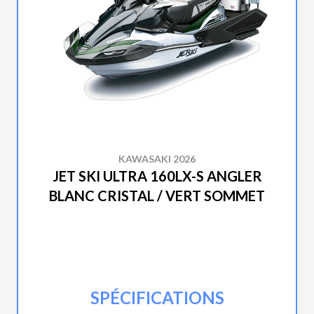
KAWASAKI 2026
JET SKI ULTRA 160LX-S ANGLER
BLANC CRISTAL / VERT SOMMET
SPÉCIFICATIONS