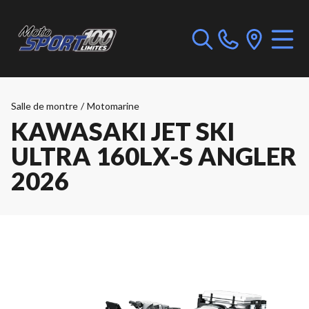
Salle de montre
/
Motomarine
KAWASAKI JET SKI
ULTRA 160LX-S ANGLER
2026