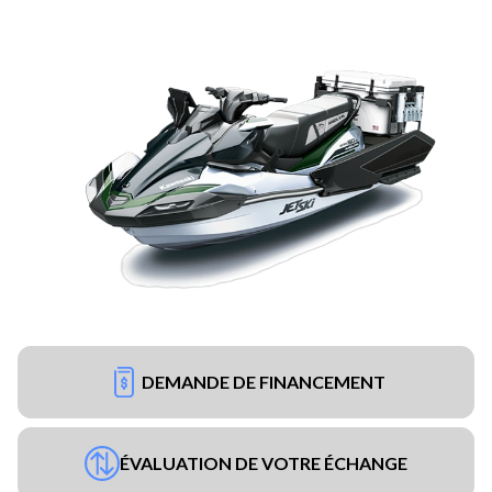
DEMANDE DE FINANCEMENT
ÉVALUATION DE VOTRE ÉCHANGE