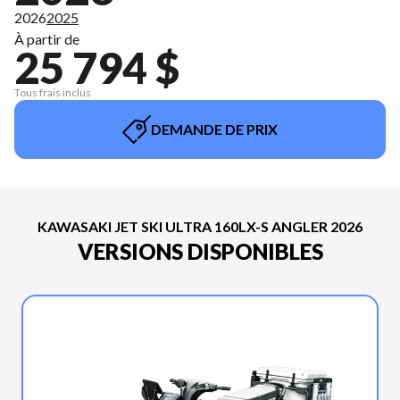
2026
2025
À partir de
25 794 $
Tous frais inclus
DEMANDE DE PRIX
KAWASAKI JET SKI ULTRA 160LX-S ANGLER 2026
VERSIONS DISPONIBLES