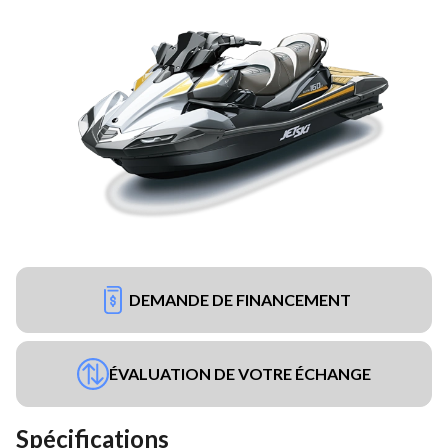
DEMANDE DE FINANCEMENT
ÉVALUATION DE VOTRE ÉCHANGE
Spécifications