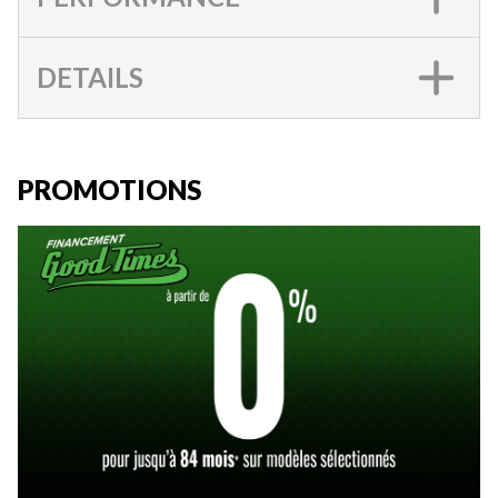
DETAILS
PROMOTIONS