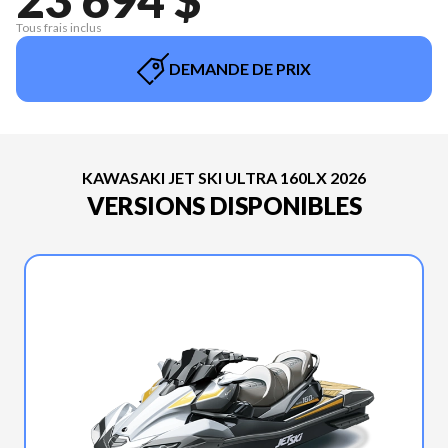
Tous frais inclus
DEMANDE DE PRIX
KAWASAKI JET SKI ULTRA 160LX 2026
VERSIONS DISPONIBLES