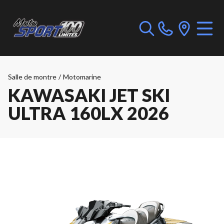
Salle de montre
/
Motomarine
KAWASAKI JET SKI
ULTRA 160LX 2026