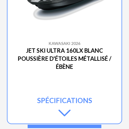
KAWASAKI 2026
JET SKI ULTRA 160LX BLANC
POUSSIÈRE D'ÉTOILES MÉTALLISÉ /
ÉBÈNE
SPÉCIFICATIONS