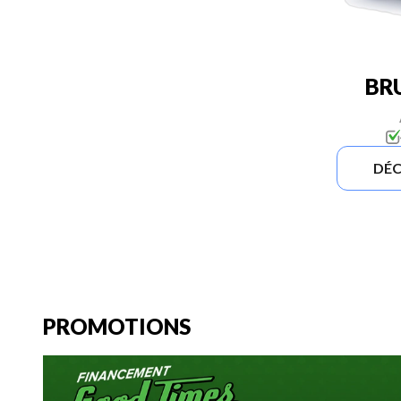
BR
DÉC
PROMOTIONS