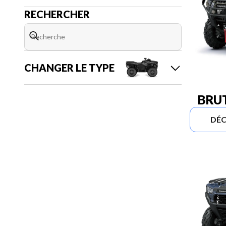
RECHERCHER
CHANGER LE TYPE
BRUT
DÉC