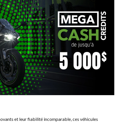
novants et leur fiabilité incomparable, ces véhicules