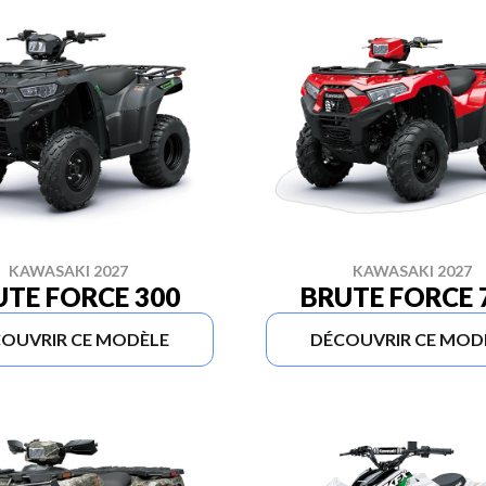
KAWASAKI 2027
KAWASAKI 2027
UTE FORCE 300
BRUTE FORCE 
OUVRIR CE MODÈLE
DÉCOUVRIR CE MOD