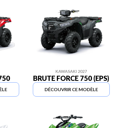
KAWASAKI 2027
750
BRUTE FORCE 750 (EPS)
ÈLE
DÉCOUVRIR CE MODÈLE