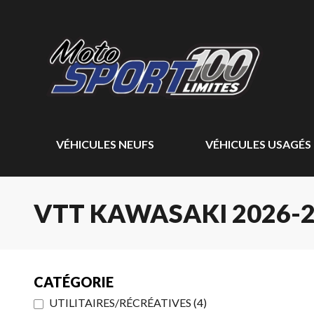
VÉHICULES NEUFS
VÉHICULES USAGÉS
VTT KAWASAKI 2026-
CATÉGORIE
UTILITAIRES/RÉCRÉATIVES
(
4
)