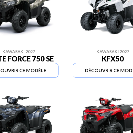
KAWASAKI 2027
KAWASAKI 2027
E FORCE 750 SE
KFX50
OUVRIR CE MODÈLE
DÉCOUVRIR CE MOD